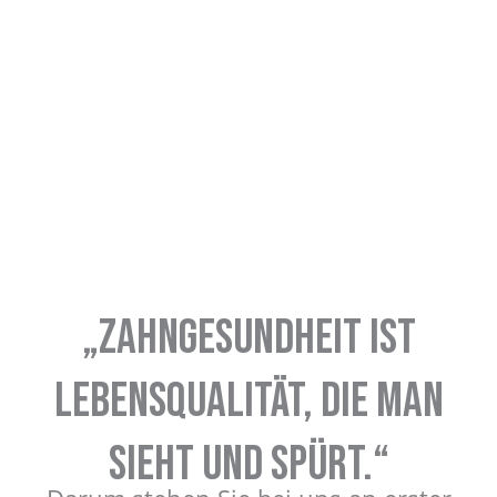
„Zahngesundheit ist
Lebensqualität, die man
sieht und spürt.“