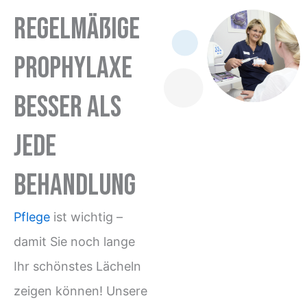
Regelmäßige
Prophylaxe
Besser als
jede
Behandlung
Pflege
ist wichtig –
damit Sie noch lange
Ihr schönstes Lächeln
zeigen können! Unsere