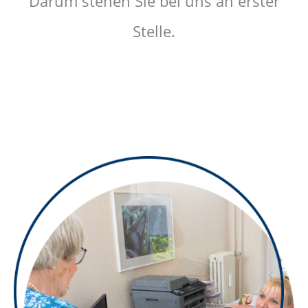
Darum stehen Sie bei uns an erster
Stelle.