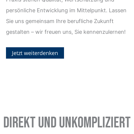
persönliche Entwicklung im Mittelpunkt. Lassen
Sie uns gemeinsam Ihre berufliche Zukunft
gestalten – wir freuen uns, Sie kennenzulernen!
Jetzt weiterdenken
Direkt und unkompliziert