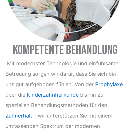
Kompetente Behandlung
Mit modernster Technologie und einfühlsamer
Betreuung sorgen wir dafür, dass Sie sich bei
uns gut aufgehoben fühlen. Von der
Prophylaxe
über die
Kinderzahnheilkunde
bis hin zu
speziellen Behandlungsmethoden für den
Zahnerhalt
– wir unterstützen Sie mit einem
umfassenden Spektrum der modernen