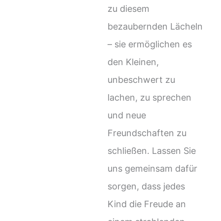
zu diesem
bezaubernden Lächeln
– sie ermöglichen es
den Kleinen,
unbeschwert zu
lachen, zu sprechen
und neue
Freundschaften zu
schließen. Lassen Sie
uns gemeinsam dafür
sorgen, dass jedes
Kind die Freude an