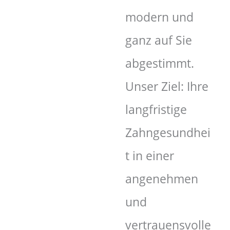
modern und
ganz auf Sie
abgestimmt.
Unser Ziel: Ihre
langfristige
Zahngesundhei
t in einer
angenehmen
und
vertrauensvolle