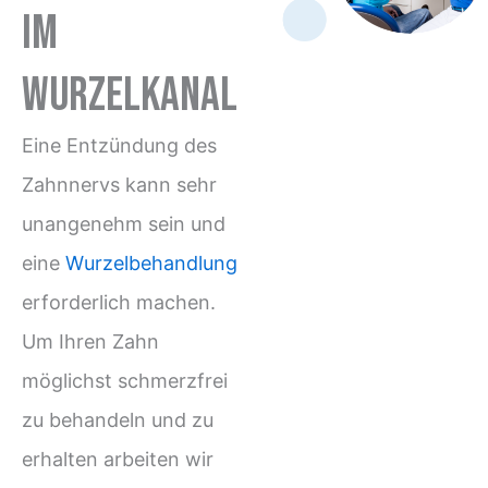
im
Wurzelkanal
Eine Entzündung des
Zahnnervs kann sehr
unangenehm sein und
eine
Wurzelbehandlung
erforderlich machen.
Um Ihren Zahn
möglichst schmerzfrei
zu behandeln und zu
erhalten arbeiten wir