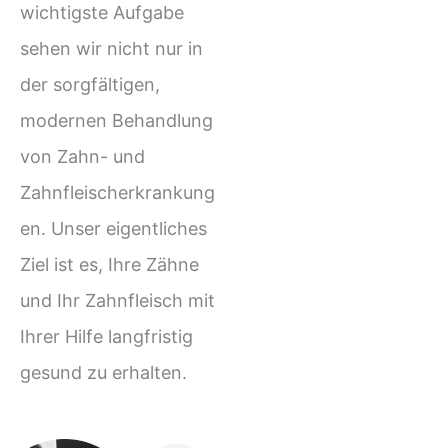
wichtigste Aufgabe
sehen wir nicht nur in
der sorgfältigen,
modernen Behandlung
von Zahn- und
Zahnfleischerkrankung
en. Unser eigentliches
Ziel ist es, Ihre Zähne
und Ihr Zahnfleisch mit
Ihrer Hilfe langfristig
gesund zu erhalten.