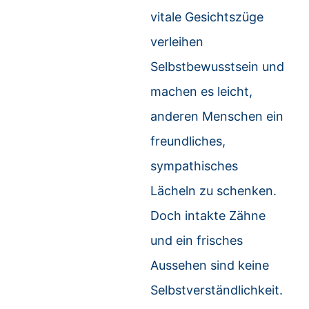
vitale Gesichtszüge
verleihen
Selbstbewusstsein und
machen es leicht,
anderen Menschen ein
freundliches,
sympathisches
Lächeln zu schenken.
Doch intakte Zähne
und ein frisches
Aussehen sind keine
Selbstverständlichkeit.