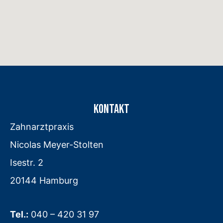
KONTAKT
Zahnarztpraxis
Nicolas Meyer-Stolten
Isestr. 2
20144 Hamburg
Tel.:
040 – 420 31 97