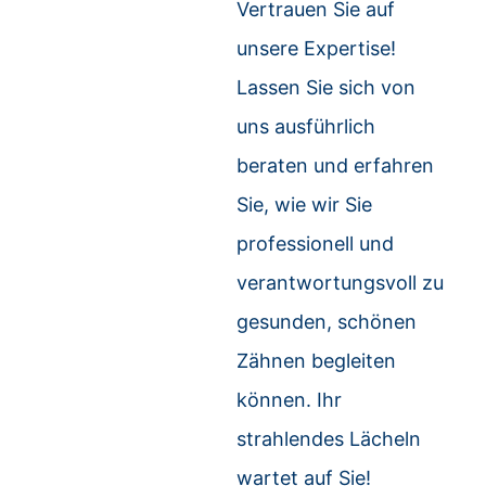
Vertrauen Sie auf
unsere Expertise!
Lassen Sie sich von
uns ausführlich
beraten und erfahren
Sie, wie wir Sie
professionell und
verantwortungsvoll zu
gesunden, schönen
Zähnen begleiten
können. Ihr
strahlendes Lächeln
wartet auf Sie!