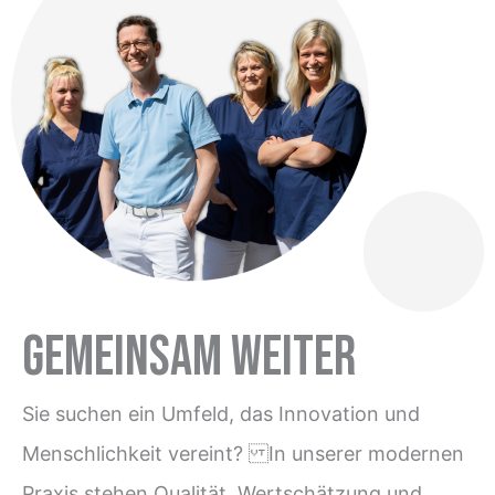
Gemeinsam weiter
Sie suchen ein Umfeld, das Innovation und
Menschlichkeit vereint? In unserer modernen
Praxis stehen Qualität, Wertschätzung und