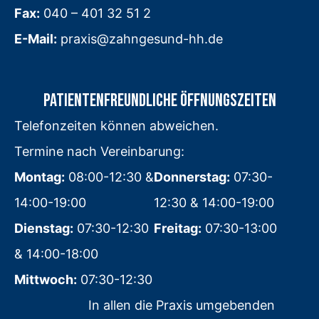
Fax:
040 – 401 32 51 2
E-Mail:
praxis@zahngesund-hh.de
PATIENTENFREUNDLICHE ÖFFNUNGSZEITEN
Telefonzeiten können abweichen.
Termine nach Vereinbarung:
Montag:
08:00-12:30 &
Donnerstag:
07:30-
14:00-19:00
12:30 & 14:00-19:00
Dienstag:
07:30-12:30
Freitag:
07:30-13:00
& 14:00-18:00
Mittwoch:
07:30-12:30
In allen die Praxis umgebenden