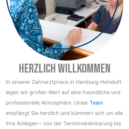
Herzlich Willkommen
In unserer Zahnarztpraxis in Hamburg-Hoheluft
legen wir großen Wert auf eine freundliche und
professionelle Atmosphäre. Unser
Team
empfängt Sie herzlich und kümmert sich um alle
Ihre Anliegen – von der Terminvereinbarung bis