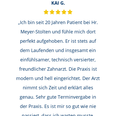
KAI G.
„Ich bin seit 20 Jahren Patient bei Hr.
Meyer-Stolten und fühle mich dort
perfekt aufgehoben. Er ist stets auf
dem Laufenden und insgesamt ein
einfühlsamer, technisch versierter,
freundlicher Zahnarzt. Die Praxis ist
modern und hell eingerichtet. Der Arzt
nimmt sich Zeit und erklärt alles
genau. Sehr gute Terminvergabe in
der Praxis. Es ist mir so gut wie nie
passiert, dass ich warten musste.