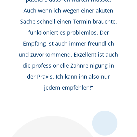
Auch wenn ich wegen einer akuten
Sache schnell einen Termin brauchte,
funktioniert es problemlos. Der
Empfang ist auch immer freundlich
und zuvorkommend. Exzellent ist auch
die professionelle Zahnreinigung in
der Praxis. Ich kann ihn also nur
jedem empfehlen!“