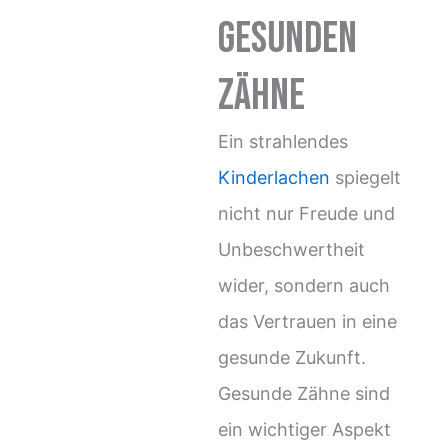
gesunden
Zähne
Ein strahlendes
Kinderlachen
spiegelt
nicht nur Freude und
Unbeschwertheit
wider, sondern auch
das Vertrauen in eine
gesunde Zukunft.
Gesunde Zähne sind
ein wichtiger Aspekt