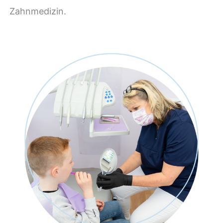
Zahnmedizin.