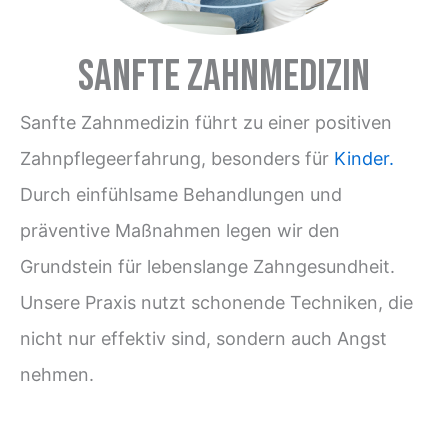
Sanfte Zahnmedizin
Sanfte Zahnmedizin führt zu einer positiven
Zahnpflegeerfahrung, besonders für
Kinder.
Durch einfühlsame Behandlungen und
präventive Maßnahmen legen wir den
Grundstein für lebenslange Zahngesundheit.
Unsere Praxis nutzt schonende Techniken, die
nicht nur effektiv sind, sondern auch Angst
nehmen.