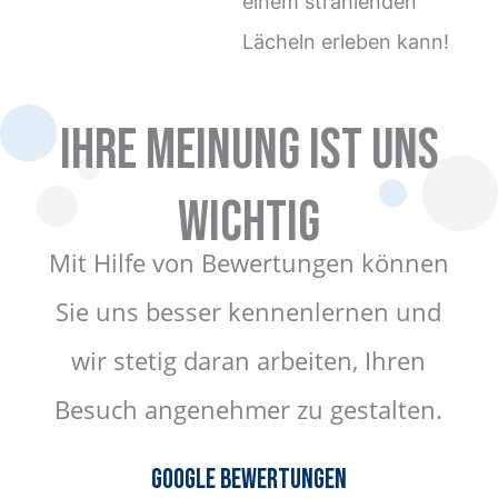
einem strahlenden
Lächeln erleben kann!
Ihre Meinung ist uns
wichtig
Mit Hilfe von Bewertungen können
Sie uns besser kennenlernen und
wir stetig daran arbeiten, Ihren
Besuch angenehmer zu gestalten.
GOOGLE BEWERTUNGEN