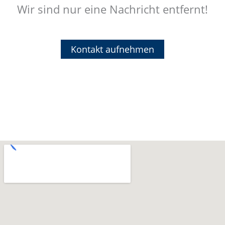
Wir sind nur eine Nachricht entfernt!
Kontakt aufnehmen