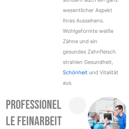
wesentlicher Aspekt
Ihres Aussehens.
Wohlgeformte weiße
Zähne und ein
gesundes Zahnfleisch
strahlen Gesundheit,
Schönheit
und Vitalität
aus.
Professionel
le Feinarbeit