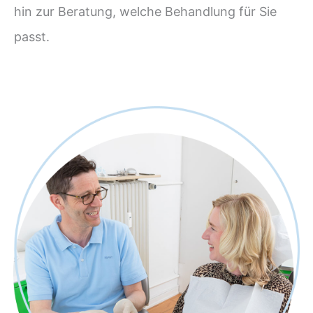
hin zur Beratung, welche Behandlung für Sie
passt.